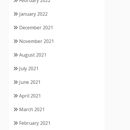
February 2022
January 2022
December 2021
November 2021
August 2021
July 2021
June 2021
April 2021
March 2021
February 2021