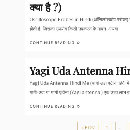
क्या है ?)
Oscilloscope Probes in Hindi (ऑसिलोस्कोप प्रोब्स)
होती है, जिसका उपयोग किसी उपकरण के मापन अथवा
CONTINUE READING
Yagi Uda Antenna Hindi M
Yagi Uda Antenna Hindi Me (यागी उडा एंटीना हिंदी 
यागी-उदा या यागी एंटीना (Yagi antenna ) एक उच्च लाभ व
CONTINUE READING
« Prev
1
…