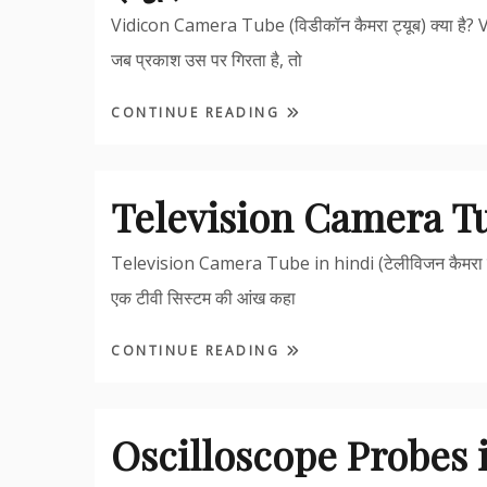
Vidicon Camera Tube (विडीकॉन कैमरा ट्यूब) क्या है? 
जब प्रकाश उस पर गिरता है, तो
CONTINUE READING
Television Camera Tu
Television Camera Tube in hindi (टेलीविजन कैमरा ट्य
एक टीवी सिस्टम की आंख कहा
CONTINUE READING
Oscilloscope Probes in