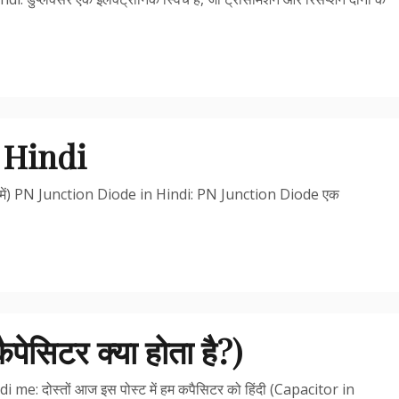
 Hindi
 में) PN Junction Diode in Hindi: PN Junction Diode एक
सिटर क्या होता है?)
di me: दोस्तों आज इस पोस्ट में हम कपैसिटर को हिंदी (Capacitor in