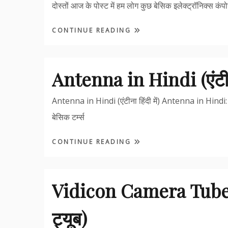
दोस्तों आज के पोस्ट में हम लोग कुछ बेसिक इलेक्ट्रॉनिक्स कंपोन
CONTINUE READING
Antenna in Hindi (एंटीना 
Antenna in Hindi (एंटीना हिंदी में) Antenna in Hindi: इस 
बेसिक टर्म्स
CONTINUE READING
Vidicon Camera Tube i
ट्यूब)