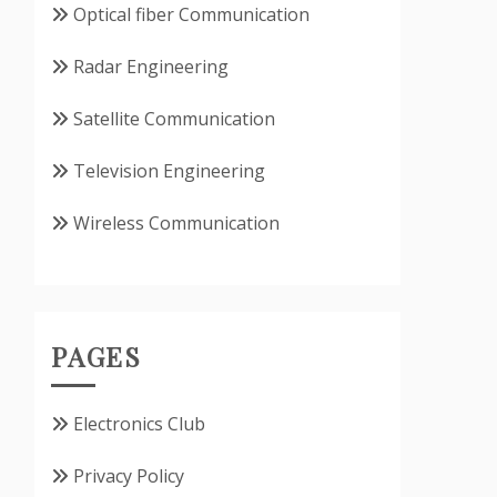
Optical fiber Communication
Radar Engineering
Satellite Communication
Television Engineering
Wireless Communication
PAGES
Electronics Club
Privacy Policy