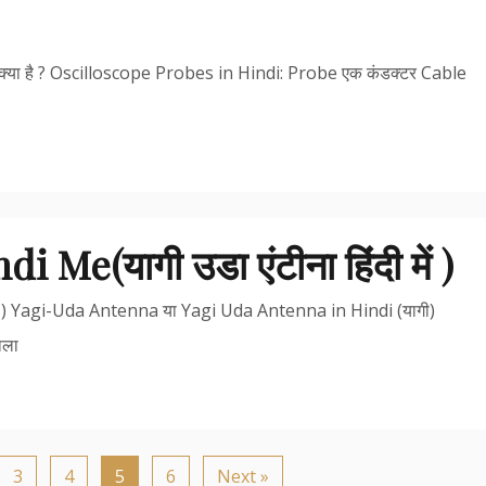
 क्या है ? Oscilloscope Probes in Hindi: Probe एक कंडक्टर Cable
e(यागी उडा एंटीना हिंदी में )
में ) Yagi-Uda Antenna या Yagi Uda Antenna in Hindi (यागी)
ाला
3
4
5
6
Next »