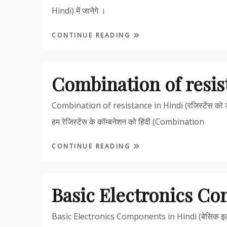
Hindi) में जानेगे ।
CONTINUE READING
Combination of resis
Combination of resistance in Hindi (रजिस्टेंस को जो
हम रेजिस्टेंस के कॉम्बनेशन को हिंदी (Combination
CONTINUE READING
Basic Electronics C
Basic Electronics Components in Hindi (बेसिक इलेक