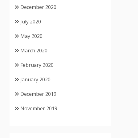
December 2020
July 2020
May 2020
March 2020
February 2020
January 2020
December 2019
November 2019