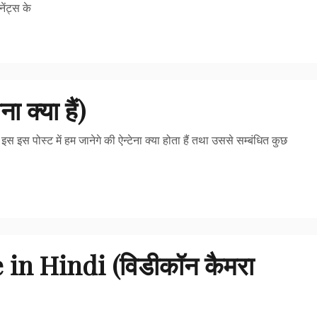
ेंट्स के
क्या हैं)
इस पोस्ट में हम जानेगे की ऐन्टेना क्या होता हैं तथा उससे सम्बंधित कुछ
n Hindi (विडीकॉन कैमरा