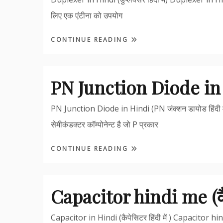
लिए एक एंटीना को उपयोग
CONTINUE READING
PN Junction Diode in
PN Junction Diode in Hindi (PN जंक्शन डायोड हिंदी
सेमीकंडक्टर कॉम्पोनेन्ट है जो P प्रकार
CONTINUE READING
Capacitor hindi me (कैपे
Capacitor in Hindi (कैपेसिटर हिंदी में ) Capacitor hin