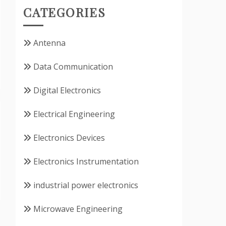
CATEGORIES
Antenna
Data Communication
Digital Electronics
Electrical Engineering
Electronics Devices
Electronics Instrumentation
industrial power electronics
Microwave Engineering