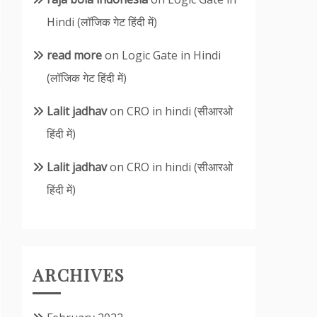
Hindi (लॉजिक गेट हिंदी में)
read more
on
Logic Gate in Hindi
(लॉजिक गेट हिंदी में)
Lalit jadhav
on
CRO in hindi (सीआरओ
हिंदी में)
Lalit jadhav
on
CRO in hindi (सीआरओ
हिंदी में)
ARCHIVES