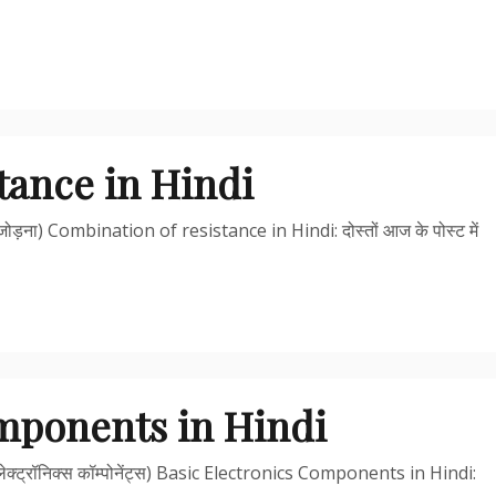
tance in Hindi
ड़ना) Combination of resistance in Hindi: दोस्तों आज के पोस्ट में
omponents in Hindi
्ट्रॉनिक्स कॉम्पोनेंट्स) Basic Electronics Components in Hindi: