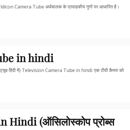
Vidicon Camera Tube अर्धचालक के प्रवाहकीय गुणों पर आधारित है।
be in hindi
ूब हिंदी में) Television Camera Tube in hindi: एक टीवी कैमरा को
 Hindi (ऑसिलोस्कोप प्रोब्स